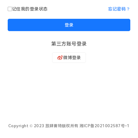
记住我的登录状态
忘记密码？
登录
第三方账号登录
Copyright © 2023 放肆雷特版权所有
湘ICP备2021002587号-1