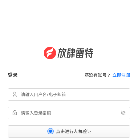
登录
还没有账号？
立即注册
点击进行人机验证