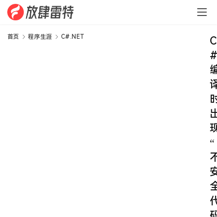
首页
程序生涯
C#.NET
C
“