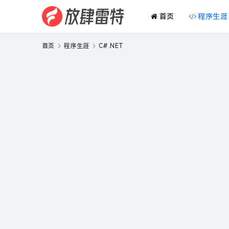
首页
程序生涯
首页
程序生涯
C#.NET