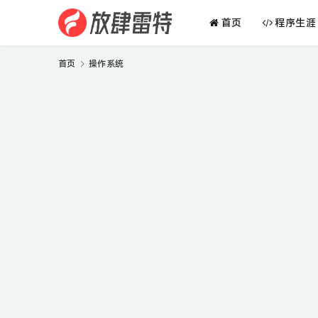
首页
程序生涯
首页
操作系统